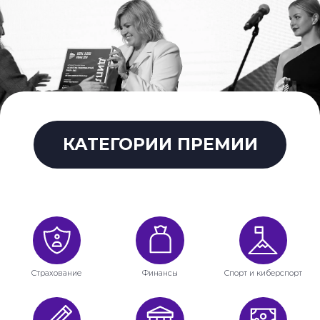
КАТЕГОРИИ ПРЕМИИ
Страхование
Финансы
Спорт и киберспорт