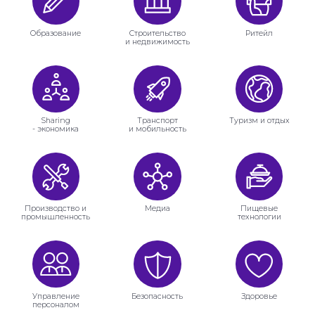
Образование
Строительство
Ритейл
и недвижимость
Sharing
Транспорт
Туризм и отдых
- экономика
и мобильность
Производство и
Медиа
Пищевые
промышленность
технологии
Управление
Безопасность
Здоровье
персоналом