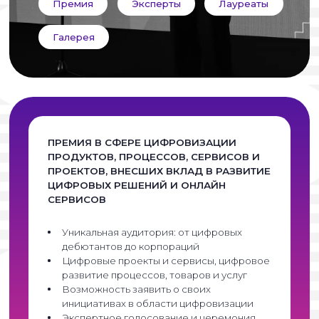
Премия
Эксперты
Лауреаты
Галерея
ПРЕМИЯ В СФЕРЕ ЦИФРОВИЗАЦИИ
ПРОДУКТОВ, ПРОЦЕССОВ, СЕРВИСОВ И
ПРОЕКТОВ, ВНЕСШИХ ВКЛАД В РАЗВИТИЕ
ЦИФРОВЫХ РЕШЕНИЙ И ОНЛАЙН
СЕРВИСОВ
Уникальная аудитория: от цифровых
дебютантов до корпораций
Цифровые проекты и сервисы, цифровое
развитие процессов, товаров и услуг
Возможность заявить о своих
инициативах в области цифровизации
Экспертное голосование и церемония