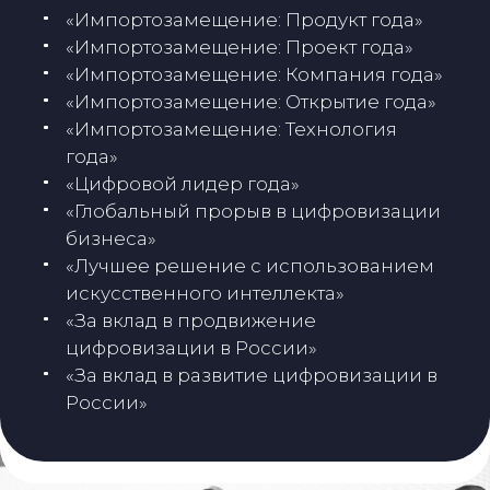
«Импортозамещение: Продукт года»
«Импортозамещение: Проект года»
«Импортозамещение: Компания года»
«Импортозамещение: Открытие года»
«Импортозамещение: Технология
года»
«Цифровой лидер года»
«Глобальный прорыв в цифровизации
бизнеса»
«Лучшее решение с использованием
искусственного интеллекта»
«За вклад в продвижение
цифровизации в России»
«За вклад в
развитие
цифровизации в
России»