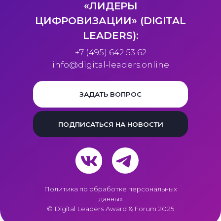
«ЛИДЕРЫ
ЦИФРОВИЗАЦИИ» (DIGITAL
LEADERS):
+7 (495) 642 53 62
info@digital-leaders.online
ЗАДАТЬ ВОПРОС
ПОДПИСАТЬСЯ НА НОВОСТИ
Политика по обработке персональных
данных
© Digital Leaders Award & Forum 2025