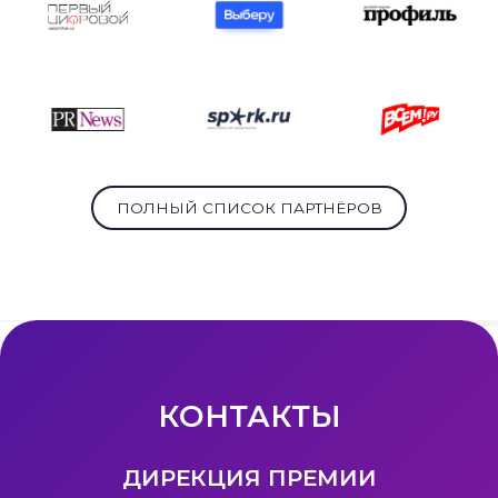
ПОЛНЫЙ СПИСОК ПАРТНЁРОВ
КОНТАКТЫ
ДИРЕКЦИЯ ПРЕМИИ