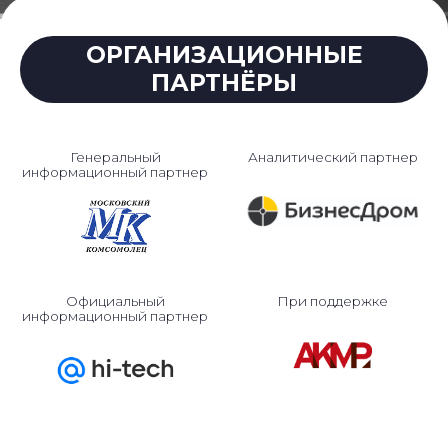
ОРГАНИЗАЦИОННЫЕ
ПАРТНЁРЫ
Генеральный
Аналитический партнер
информационный партнер
Официальный
При поддержке
информационный партнер