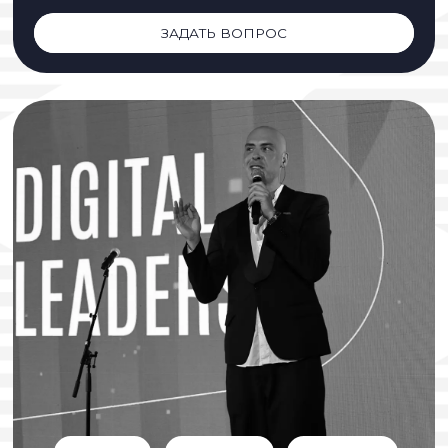
ЗАДАТЬ ВОПРОС