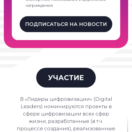
награждения
ПОДПИСАТЬСЯ НА НОВОСТИ
УЧАСТИЕ
В «Лидеры цифровизации» (Digital
Leaders) номинируются проекты в
сфере цифровизации всех сфер
жизни, разработанные (в т.ч.
процессе создания), реализованные