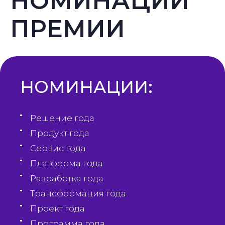
НОМИНАЦИИ
ПРЕМИИ
НОМИНАЦИИ:
Решение года
Продукт года
Сервис года
Платформа года
Разработка года
Трансформация года
Проект года
Программа года