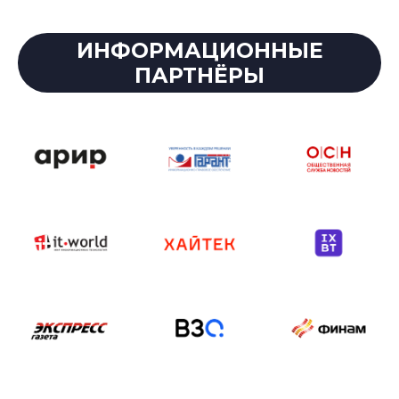
ИНФОРМАЦИОННЫЕ
ПАРТНЁРЫ