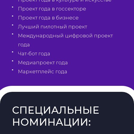
Проект года в госсекторе
Проект года в бизнесе
Лучший пилотный проект
Международный цифровой проект
года
Чат-бот года
Медиапроект года
Маркетплейс года
СПЕЦИАЛЬНЫЕ
НОМИНАЦИИ: